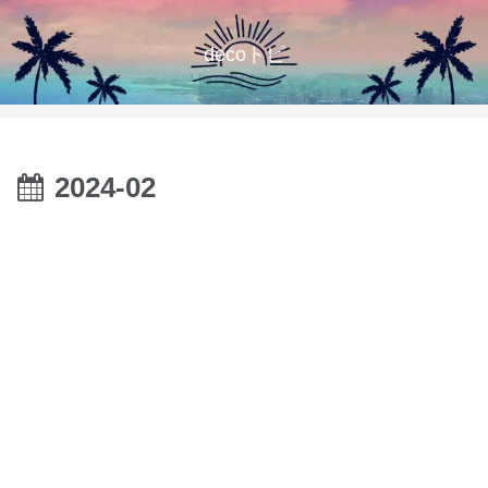
decoトピ
2024-02