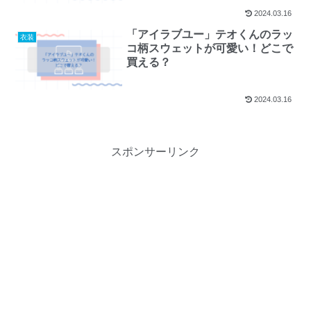
2024.03.16
「アイラブユー」テオくんのラッ
衣装
コ柄スウェットが可愛い！どこで
買える？
2024.03.16
スポンサーリンク