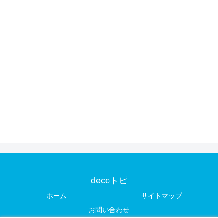
decoトピ
ホーム
サイトマップ
お問い合わせ