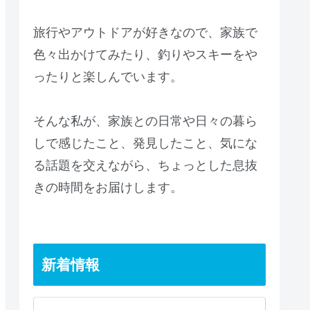
旅行やアウトドアが好きなので、家族で
色々出かけてみたり、釣りやスキーをや
ったりと楽しんでいます。
そんな私が、家族との日常や日々の暮ら
しで感じたこと、発見したこと、気にな
る話題を交えながら、ちょっとした息抜
きの時間をお届けします。
新着情報