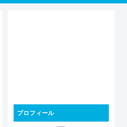
プロフィール