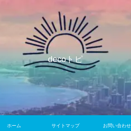
decoトピ
ホーム
サイトマップ
お問い合わせ