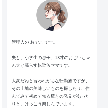
管理人の おでこ です。
夫と、小学生の息子、18才のおじいちゃ
ん犬と暮らす転勤族ママです。
大変だねと言われがちな転勤族ですが、
その土地の美味しいものを探したり、住
んでみて初めて知る驚きの発見があった
りと、けっこう楽しんでいます。