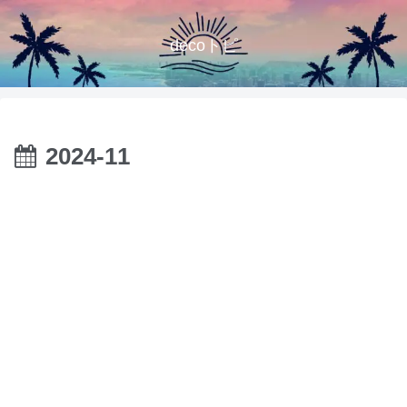
decoトピ
2024-11