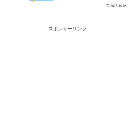
2025.10.08
スポンサーリンク