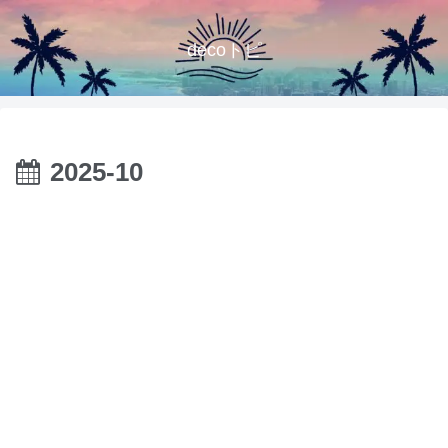
decoトピ
2025-10