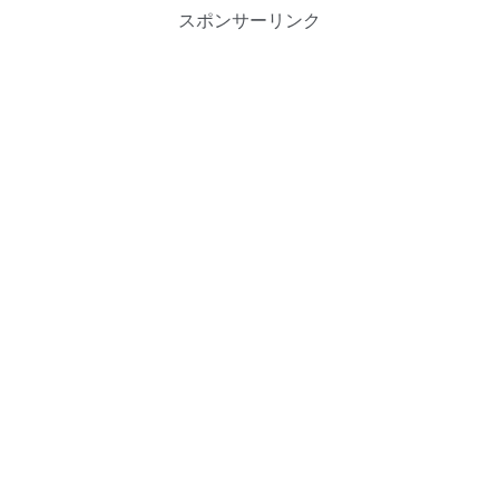
スポンサーリンク