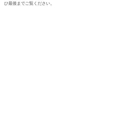
ひ最後までご覧ください。