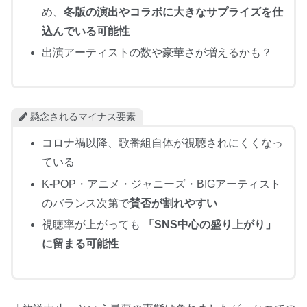
め、
冬版の演出やコラボに大きなサプライズを仕
込んでいる可能性
出演アーティストの数や豪華さが増えるかも？
懸念されるマイナス要素
コロナ禍以降、歌番組自体が視聴されにくくなっ
ている
K-POP・アニメ・ジャニーズ・BIGアーティスト
のバランス次第で
賛否が割れやすい
視聴率が上がっても
「SNS中心の盛り上がり」
に留まる可能性