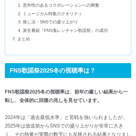
意外性のあるコラボレーションへの興奮
ミュージカル特集のクオリティ
推し活・SNSでの盛り上がり
派生番組『FNS鬼レンチャン歌謡祭』の成功
まとめ
FNS歌謡祭2025冬の視聴率は？
FNS歌謡祭2025冬の視聴率は、前年の厳しい結果から一
転し、全体的に回復の兆しを見せています。
2024年は「過去最低水準」と苦戦を強いられましたが、
2025年は放送前からSNSでの盛り上がりが非常に大き
く、その熱量が実際の数字にも反映される結果となりまし