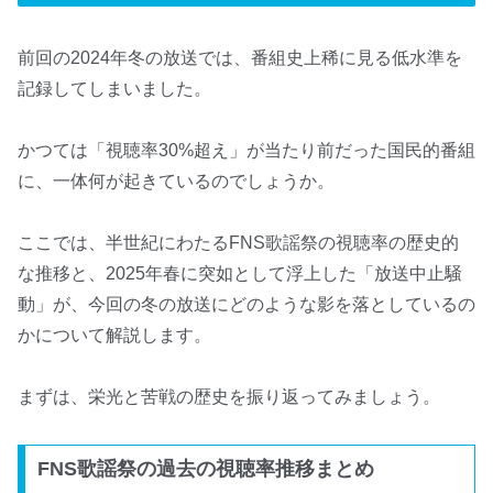
前回の2024年冬の放送では、番組史上稀に見る低水準を
記録してしまいました。
かつては「視聴率30%超え」が当たり前だった国民的番組
に、一体何が起きているのでしょうか。
ここでは、半世紀にわたるFNS歌謡祭の視聴率の歴史的
な推移と、2025年春に突如として浮上した「放送中止騒
動」が、今回の冬の放送にどのような影を落としているの
かについて解説します。
まずは、栄光と苦戦の歴史を振り返ってみましょう。
FNS歌謡祭の過去の視聴率推移まとめ