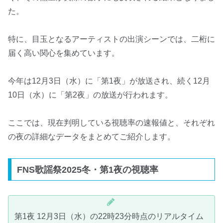
た。
特に、目玉となるアーティストの出演シーンでは、二桁に
届く高い関心を集めています。
今年は12月3日（水）に「第1夜」が放送され、続く12月
10日（水）に「第2夜」の放送が行われます。
ここでは、現在判明している視聴率の速報値と、それぞれ
の夜の詳細なデータをまとめてご紹介します。
FNS歌謡祭2025冬・第1夜の視聴率
第1夜 12月3日（水）の22時23分時点のリアルタイム