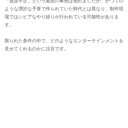
「放送中止」という最悪の事態は免れましたが、かつての
ような潤沢な予算で作られていた時代とは異なり、制作現
場ではシビアなやり繰りが行われている可能性がありま
す。
限られた条件の中で、どのようなエンターテインメントを
見せてくれるのかに注目です。