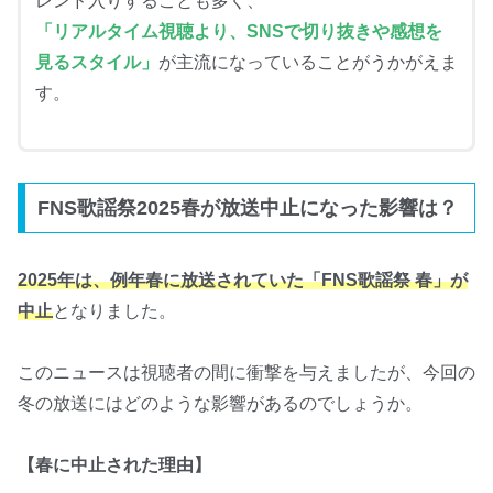
レンド入りすることも多く、
「リアルタイム視聴より、SNSで切り抜きや感想を
見るスタイル」
が主流になっていることがうかがえま
す。
FNS歌謡祭2025春が放送中止になった影響は？
2025年は、例年春に放送されていた「FNS歌謡祭 春」が
中止
となりました。
このニュースは視聴者の間に衝撃を与えましたが、今回の
冬の放送にはどのような影響があるのでしょうか。
【春に中止された理由】