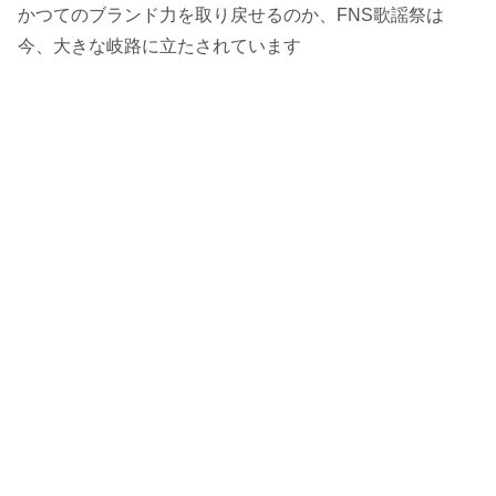
かつてのブランド力を取り戻せるのか、FNS歌謡祭は
今、大きな岐路に立たされています