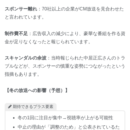
スポンサー離れ
：70社以上の企業がCM放送を見合わせた
と言われています。
制作費不足
：広告収入の減少により、豪華な番組を作る資
金が足りなくなったと報じられています。
スキャンダルの余波
：当時報じられた中居正広さんのトラ
ブルなどが、スポンサーの慎重な姿勢につながったという
指摘もあります。
【冬の放送への影響（予想）】
期待できるプラス要素
冬の1回に注目が集中→視聴率が上がる可能性
中止の理由が「調整のため」と公表されているた