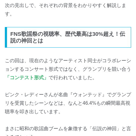
次の見出しで、それぞれの背景をわかりやすく解説しま
す。
FNS歌謡祭の視聴率、歴代最高は30%超え！伝
説の神回とは
この回は、現在のようなアーティスト同士がコラボレーシ
ョンするコンサート形式ではなく、グランプリを競い合う
「コンテスト形式」
で行われていました。
ピンク・レディーさんが名曲『ウォンテッド』でグランプ
リを受賞したシーンなどは、なんと46.4%もの瞬間最高視
聴率を叩き出しています。
まさに昭和の歌謡曲ブームを象徴する「伝説の神回」と言