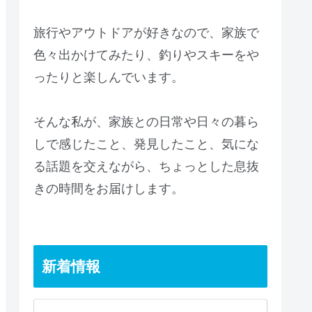
旅行やアウトドアが好きなので、家族で
色々出かけてみたり、釣りやスキーをや
ったりと楽しんでいます。
そんな私が、家族との日常や日々の暮ら
しで感じたこと、発見したこと、気にな
る話題を交えながら、ちょっとした息抜
きの時間をお届けします。
新着情報