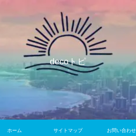
decoトピ
ホーム
サイトマップ
お問い合わせ