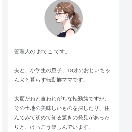
管理人の おでこ です。
夫と、小学生の息子、18才のおじいちゃ
ん犬と暮らす転勤族ママです。
大変だねと言われがちな転勤族ですが、
その土地の美味しいものを探したり、住
んでみて初めて知る驚きの発見があった
りと、けっこう楽しんでいます。