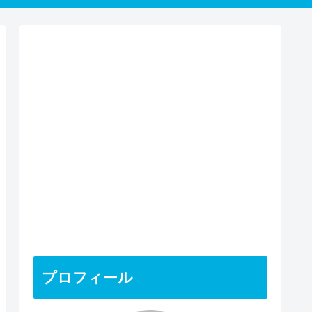
プロフィール