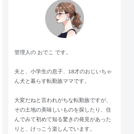
管理人の おでこ です。
夫と、小学生の息子、18才のおじいちゃ
ん犬と暮らす転勤族ママです。
大変だねと言われがちな転勤族ですが、
その土地の美味しいものを探したり、住
んでみて初めて知る驚きの発見があった
りと、けっこう楽しんでいます。