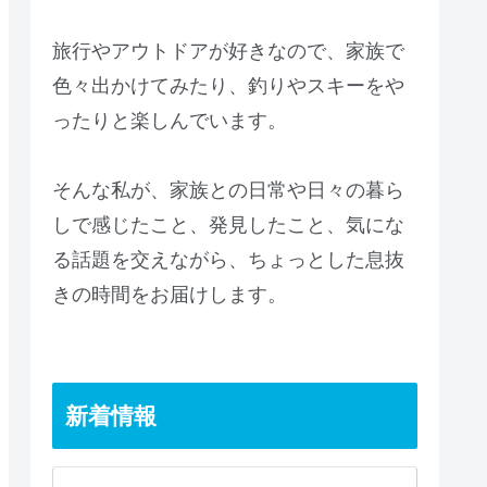
旅行やアウトドアが好きなので、家族で
色々出かけてみたり、釣りやスキーをや
ったりと楽しんでいます。
そんな私が、家族との日常や日々の暮ら
しで感じたこと、発見したこと、気にな
る話題を交えながら、ちょっとした息抜
きの時間をお届けします。
新着情報