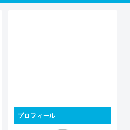
プロフィール