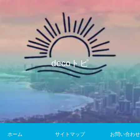
decoトピ
ホーム
サイトマップ
お問い合わせ