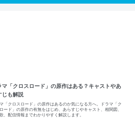
ラマ「クロスロード」の原作はある？キャストやあ
すじも解説
マ「クロスロード」の原作はあるのか気になる方へ。ドラマ「ク
ロード」の原作の有無をはじめ、あらすじやキャスト、相関図、
歌、配信情報までわかりやすく解説します。