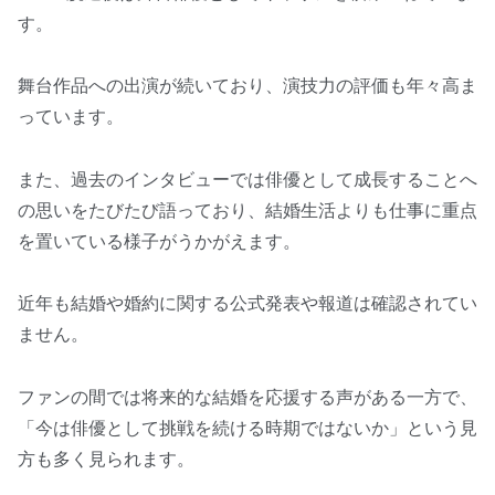
す。
舞台作品への出演が続いており、演技力の評価も年々高ま
っています。
また、過去のインタビューでは俳優として成長することへ
の思いをたびたび語っており、結婚生活よりも仕事に重点
を置いている様子がうかがえます。
近年も結婚や婚約に関する公式発表や報道は確認されてい
ません。
ファンの間では将来的な結婚を応援する声がある一方で、
「今は俳優として挑戦を続ける時期ではないか」という見
方も多く見られます。