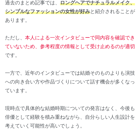
過去のまとめ記事では、
ロングヘアでナチュラルメイク、
シンプルなファッションの女性が好み
と紹介されることが
あります。
ただし、
本人による一次インタビューで同内容を確認でき
ていないため、参考程度の情報として受け止めるのが適切
です。
一方で、近年のインタビューでは結婚そのものよりも演技
への向き合い方や作品づくりについて話す機会が多くなっ
ています。
現時点で具体的な結婚時期についての発言はなく、今後も
俳優として経験を積み重ねながら、自分らしい人生設計を
考えていく可能性が高いでしょう。