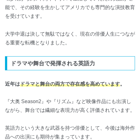
能で、その経験を生かしてアメリカでも専門的な演技教育
を受けています。
大学中退は決して無駄ではなく、現在の俳優人生につなが
る重要な転機となりました。
ドラマや舞台で発揮される英語力
近年は
ドラマと舞台の両方で存在感を高めています
。
『大奥 Season2』や『リズム』など映像作品にも出演し
ながら、舞台では繊細な表現力が高く評価されています。
英語力という大きな武器を持つ俳優として、今後は海外作
品への出演にも期待が集まっています。