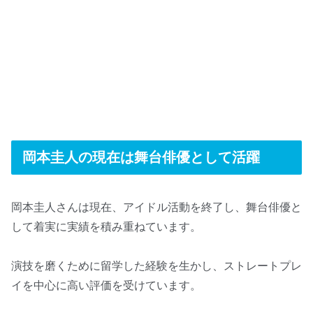
岡本圭人の現在は舞台俳優として活躍
岡本圭人さんは現在、アイドル活動を終了し、舞台俳優と
して着実に実績を積み重ねています。
演技を磨くために留学した経験を生かし、ストレートプレ
イを中心に高い評価を受けています。