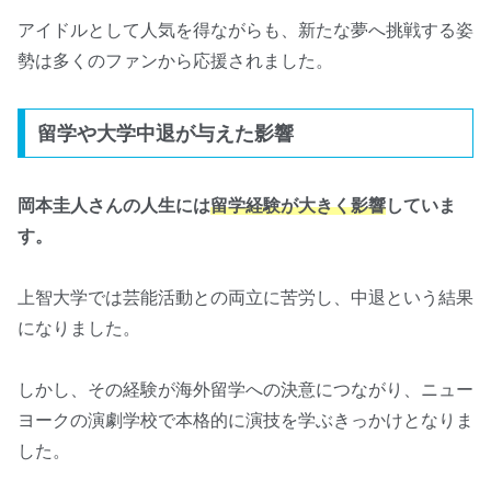
アイドルとして人気を得ながらも、新たな夢へ挑戦する姿
勢は多くのファンから応援されました。
留学や大学中退が与えた影響
岡本圭人さんの人生には
留学経験が大きく影響
していま
す。
上智大学では芸能活動との両立に苦労し、中退という結果
になりました。
しかし、その経験が海外留学への決意につながり、ニュー
ヨークの演劇学校で本格的に演技を学ぶきっかけとなりま
した。