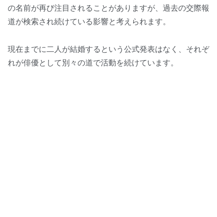
の名前が再び注目されることがありますが、過去の交際報
道が検索され続けている影響と考えられます。
現在までに二人が結婚するという公式発表はなく、それぞ
れが俳優として別々の道で活動を続けています。