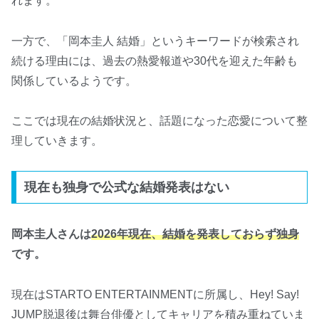
れます。
一方で、「岡本圭人 結婚」というキーワードが検索され
続ける理由には、過去の熱愛報道や30代を迎えた年齢も
関係しているようです。
ここでは現在の結婚状況と、話題になった恋愛について整
理していきます。
現在も独身で公式な結婚発表はない
岡本圭人さんは
2026年現在、結婚を発表しておらず独身
です。
現在はSTARTO ENTERTAINMENTに所属し、Hey! Say!
JUMP脱退後は舞台俳優としてキャリアを積み重ねていま