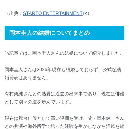
（出典：
STARTO ENTERTAINMENT
）
岡本圭人の結婚についてまとめ
当記事では、岡本圭人さんの結婚について紹介しました。
岡本圭人さんは2026年現在も結婚しておらず、公式な結
婚発表はありません。
有村架純さんとの熱愛は過去の出来事であり、現在は俳優
として別々の道を歩んでいます。
現在は舞台俳優として高い評価を受け、父・岡本健一さん
との共演や海外留学で培った経験を生かしながら活躍を続