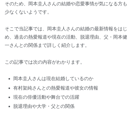
そのため、岡本圭人さんの結婚や恋愛事情が気になる方も
少なくないようです。
そこで当記事では、岡本圭人さんの結婚の最新情報をはじ
め、過去の熱愛報道や現在の活動、脱退理由、父・岡本健
一さんとの関係まで詳しく紹介します。
この記事では次の内容がわかります。
岡本圭人さんは現在結婚しているのか
有村架純さんとの熱愛報道や彼女の情報
現在の俳優活動や舞台での活躍
脱退理由や大学・父との関係