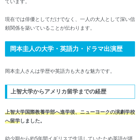
ています。
現在では俳優としてだけでなく、一人の大人として深い信
頼関係を築いていることが伝わります。
岡本圭人の大学・英語力・ドラマ出演歴
岡本圭人さんは学歴や英語力も大きな魅力です。
上智大学からアメリカ留学までの経歴
上智大学国際教養学部へ進学後、ニューヨークの演劇学校
へ留学
しました。
幼少期から約5年間イギリスで生活していたため英語が堪