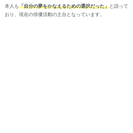
本人も
「自分の夢をかなえるための選択だった」
と語って
おり、現在の俳優活動の土台となっています。