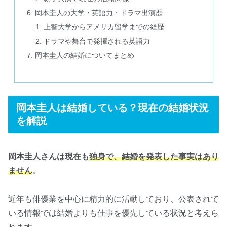
岡本圭人の大学・英語力・ドラマ出演歴
上智大学からアメリカ留学までの経歴
ドラマや舞台で発揮される英語力
岡本圭人の結婚についてまとめ
岡本圭人は結婚している？現在の結婚状況
を解説
岡本圭人さんは現在も
独身で、結婚を発表した事実はあり
ません
。
近年も俳優業を中心に精力的に活動しており、公表されて
いる情報では結婚よりも仕事を優先している状況と考えら