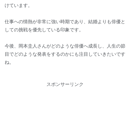
けています。
仕事への情熱が非常に強い時期であり、結婚よりも俳優と
しての挑戦を優先している印象です。
今後、岡本圭人さんがどのような俳優へ成長し、人生の節
目でどのような発表をするのかにも注目していきたいです
ね。
スポンサーリンク