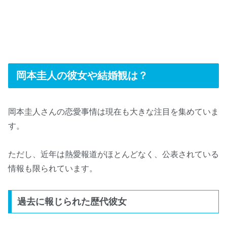
岡本圭人の彼女や結婚観は？
岡本圭人さんの恋愛事情は現在も大きな注目を集めていま
す。
ただし、近年は熱愛報道がほとんどなく、公表されている
情報も限られています。
過去に報じられた歴代彼女