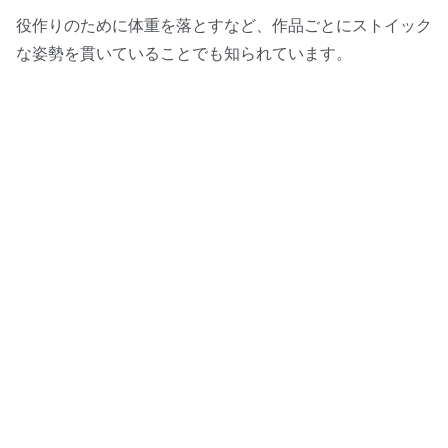
役作りのために体重を落とすなど、作品ごとにストイック
な姿勢を貫いていることでも知られています。