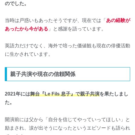
のでした。
当時は戸惑いもあったそうですが、現在では「
あの経験が
あったから今がある
」と感謝を語っています。
英語力だけでなく、海外で培った価値観も現在の俳優活動
に生かされています。
親子共演や現在の信頼関係
2021年には
舞台『Le Fils 息子』で親子共演
を果たしまし
た。
開演前には父から「自分を信じてやっていってほしい」と
励まされ、涙が出そうになったというエピソードも語られ