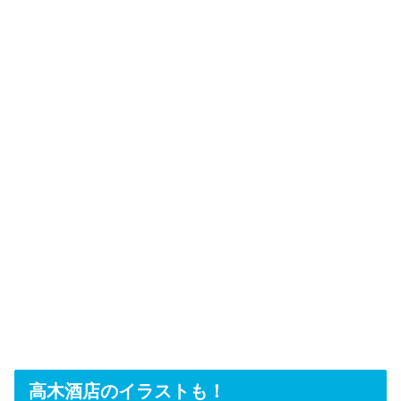
高木酒店のイラストも！