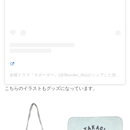
金曜ドラマ『９ボーダー』(@9border_tbs)がシェアした投稿
こちらのイラストもグッズになっています。