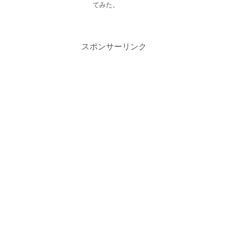
てみた。
スポンサーリンク