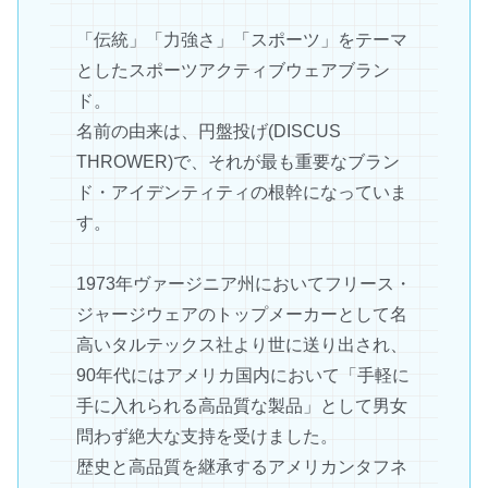
「伝統」「力強さ」「スポーツ」をテーマ
としたスポーツアクティブウェアブラン
ド。
名前の由来は、円盤投げ(DISCUS
THROWER)で、それが最も重要なブラン
ド・アイデンティティの根幹になっていま
す。
1973年ヴァージニア州においてフリース・
ジャージウェアのトップメーカーとして名
高いタルテックス社より世に送り出され、
90年代にはアメリカ国内において「手軽に
手に入れられる高品質な製品」として男女
問わず絶大な支持を受けました。
歴史と高品質を継承するアメリカンタフネ