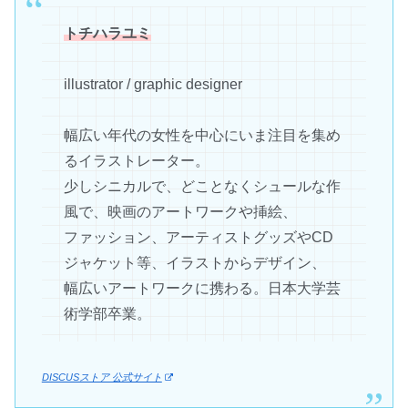
トチハラユミ
illustrator / graphic designer
幅広い年代の女性を中心にいま注目を集め
るイラストレーター。
少しシニカルで、どことなくシュールな作
風で、映画のアートワークや挿絵、
ファッション、アーティストグッズやCD
ジャケット等、イラストからデザイン、
幅広いアートワークに携わる。日本大学芸
術学部卒業。
DISCUSストア 公式サイト