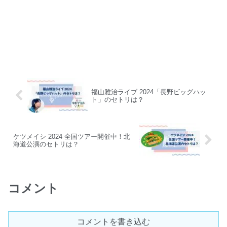
福山雅治ライブ 2024「長野ビッグハッ
ト」のセトリは？
ケツメイシ 2024 全国ツアー開催中！北
海道公演のセトリは？
コメント
コメントを書き込む