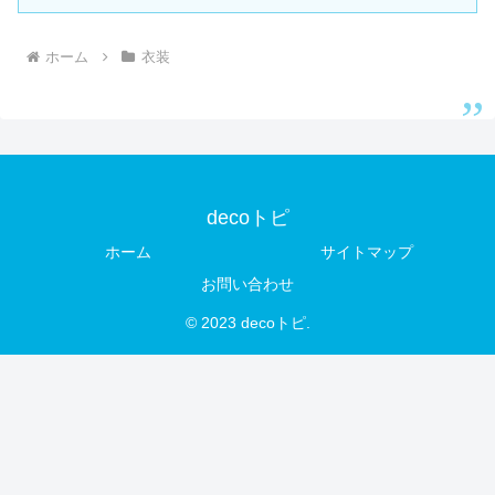
ホーム
衣装
decoトピ
ホーム
サイトマップ
お問い合わせ
© 2023 decoトピ.