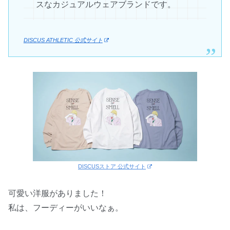
スなカジュアルウェアブランドです。
DISCUS ATHLETIC 公式サイト
DISCUSストア 公式サイト
可愛い洋服がありました！
私は、フーディーがいいなぁ。