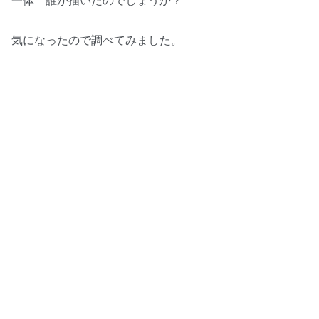
一体 誰が描いたのでしょうか？
気になったので調べてみました。