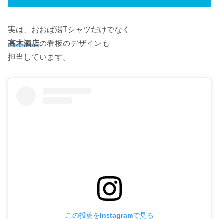
実は、おおば湯Tシャツだけでなく
高木酒店
の看板のデザインも
担当しています。
この投稿をInstagramで見る