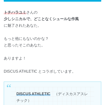
トチハラユミ
さんの
少しシニカルで、どことなくシュールな作風
に魅了されたあなた。
もっと他にもないのかな？
と思ったそこのあなた。
ありますよ！
DISCUS ATHLETIC とコラボしています。
DISCUS ATHLETIC
（ディスカスアスレ
チック）