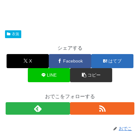
衣装
シェアする
X
Facebook
はてブ
LINE
コピー
おでこをフォローする
おでこ