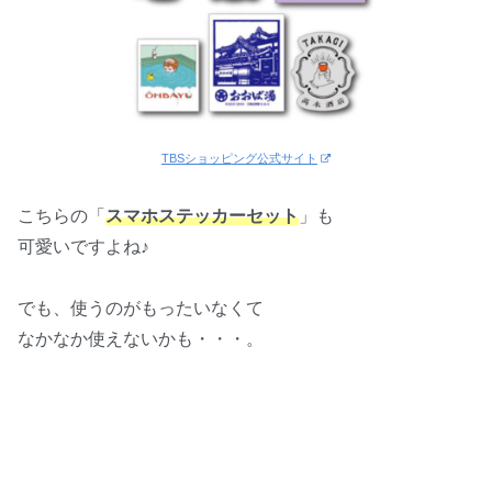
TBSショッピング公式サイト
こちらの「
スマホステッカーセット
」も
可愛いですよね♪
でも、使うのがもったいなくて
なかなか使えないかも・・・。