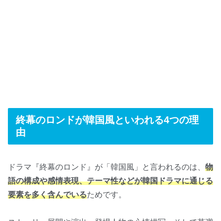
終幕のロンドが韓国風といわれる4つの理
由
ドラマ『終幕のロンド』が「韓国風」と言われるのは、
物
語の構成や感情表現、テーマ性などが韓国ドラマに通じる
要素を多く含んでいる
ためです。