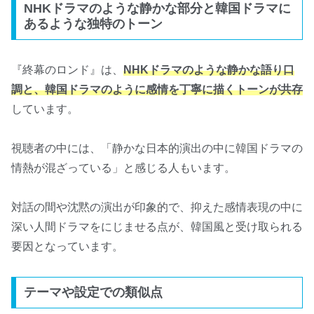
NHKドラマのような静かな部分と韓国ドラマに
あるような独特のトーン
『終幕のロンド』は、
NHKドラマのような静かな語り口
調と、韓国ドラマのように感情を丁寧に描くトーンが共存
しています。
視聴者の中には、「静かな日本的演出の中に韓国ドラマの
情熱が混ざっている」と感じる人もいます。
対話の間や沈黙の演出が印象的で、抑えた感情表現の中に
深い人間ドラマをにじませる点が、韓国風と受け取られる
要因となっています。
テーマや設定での類似点