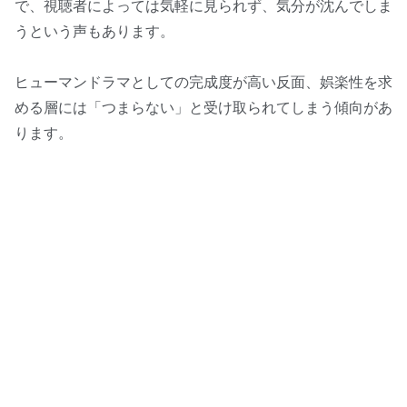
で、視聴者によっては気軽に見られず、気分が沈んでしま
うという声もあります。
ヒューマンドラマとしての完成度が高い反面、娯楽性を求
める層には「つまらない」と受け取られてしまう傾向があ
ります。