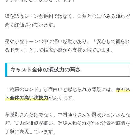
涙を誘うシーンも過剰ではなく、自然と心に沁みる流れが
高く評価されています。
穏やかなトーンの中に深い感動があり、「安心して観られ
るドラマ」として幅広い層から支持を得ています。
キャスト全体の演技力の高さ
「終幕のロンド」が面白いと感じられる背景には、
キャス
ト全体の高い演技力
があります。
草彅剛さんだけでなく、中村ゆりさんや風吹ジュンさんな
ど、実力派俳優が揃い、登場人物それぞれの背景や感情を
丁寧に表現しています。