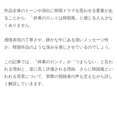
作品全体のトーンや演出に韓国ドラマを思わせる要素があ
ることから、「終幕のロンドは韓国風」と感じる人も少な
くありません。
感情表現の丁寧さや、静かな中にある強いメッセージ性
が、韓国作品のような深みを感じさせているのでしょう。
この記事では、『終幕のロンド』が「つまらない」と言わ
れる理由と、逆に高く評価される理由、さらに韓国風とい
われる背景について、実際の視聴者の声も交えながら詳し
く解説していきます。