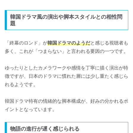
韓国ドラマ風の演出や脚本スタイルとの相性問
題
「終幕のロンド」が
韓国ドラマのようだ
と感じる視聴者も
多く、これが「つまらない」と言われる要因の一つです。
ゆったりとしたカメラワークや感情を丁寧に描く演出が特
徴ですが、日本のドラマに慣れた層には少し重たく感じら
れるようです。
韓国ドラマ特有の情緒的な脚本構成が、好みの分かれるポ
イントとなっています。
物語の進行が遅く感じられる