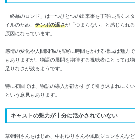
「終幕のロンド」は一つひとつの出来事を丁寧に描くスタ
イルのため、
テンポの遅さ
が「つまらない」と感じられる
原因になっています。
感情の変化や人間関係の描写に時間をかける構成は魅力で
もありますが、物語の展開を期待する視聴者にとっては物
足りなさが残るようです。
特に初回では、物語の導入が静かすぎて引き込まれにくい
という意見もあります。
キャストの魅力が十分に活かされていない
草彅剛さんをはじめ、中村ゆりさんや風吹ジュンさんなど