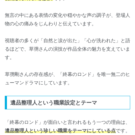
無言の中にある表情の変化や穏やかな声の調子が、登場人
物の心の痛みをじんわりと伝えています。
視聴者の多くが「自然と涙が出た」「心が洗われた」と語
るほどで、草彅さんの演技が作品全体の魅力を支えていま
す。
草彅剛さんの存在感が、「終幕のロンド」を唯一無二のヒ
ューマンドラマにしています。
遺品整理人という職業設定とテーマ
「終幕のロンド」が面白いと言われるもう一つの理由は、
遺品整理人という珍しい職業をテーマにしている点
です。