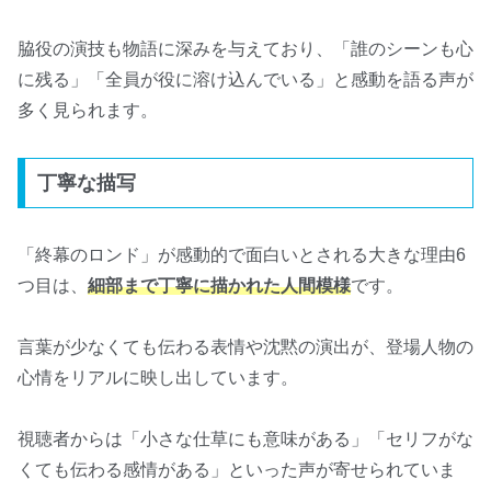
脇役の演技も物語に深みを与えており、「誰のシーンも心
に残る」「全員が役に溶け込んでいる」と感動を語る声が
多く見られます。
丁寧な描写
「終幕のロンド」が感動的で面白いとされる大きな理由6
つ目は、
細部まで丁寧に描かれた人間模様
です。
言葉が少なくても伝わる表情や沈黙の演出が、登場人物の
心情をリアルに映し出しています。
視聴者からは「小さな仕草にも意味がある」「セリフがな
くても伝わる感情がある」といった声が寄せられていま