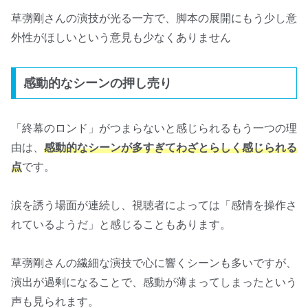
草彅剛さんの演技が光る一方で、脚本の展開にもう少し意
外性がほしいという意見も少なくありません
感動的なシーンの押し売り
「終幕のロンド」がつまらないと感じられるもう一つの理
由は、
感動的なシーンが多すぎてわざとらしく感じられる
点
です。
涙を誘う場面が連続し、視聴者によっては「感情を操作さ
れているようだ」と感じることもあります。
草彅剛さんの繊細な演技で心に響くシーンも多いですが、
演出が過剰になることで、感動が薄まってしまったという
声も見られます。