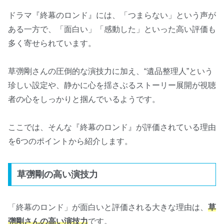
ドラマ『終幕のロンド』には、「つまらない」という声が
ある一方で、「面白い」「感動した」といった高い評価も
多く寄せられています。
草彅剛さんの圧倒的な演技力に加え、“遺品整理人”という
珍しい設定や、静かに心を揺さぶるストーリー展開が視聴
者の心をしっかりと掴んでいるようです。
ここでは、そんな『終幕のロンド』が評価されている理由
を6つのポイントから紹介します。
草彅剛の高い演技力
「終幕のロンド」が面白いと評価される大きな理由は、
草
彅剛さんの高い演技力
です。