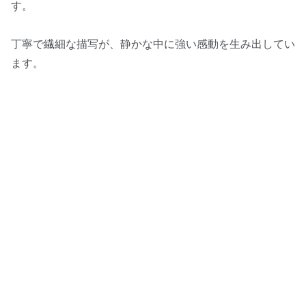
す。
丁寧で繊細な描写が、静かな中に強い感動を生み出してい
ます。