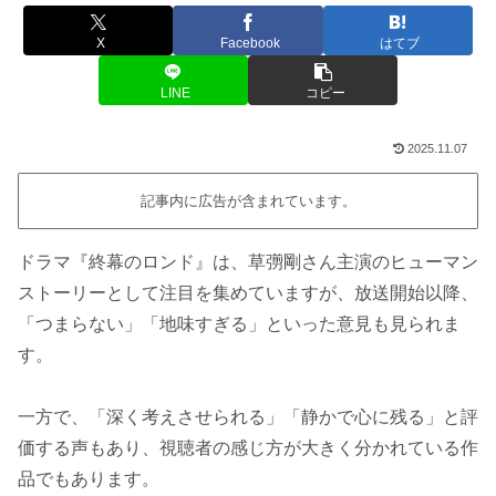
X
Facebook
はてブ
LINE
コピー
2025.11.07
記事内に広告が含まれています。
ドラマ『終幕のロンド』は、草彅剛さん主演のヒューマン
ストーリーとして注目を集めていますが、放送開始以降、
「つまらない」「地味すぎる」といった意見も見られま
す。
一方で、「深く考えさせられる」「静かで心に残る」と評
価する声もあり、視聴者の感じ方が大きく分かれている作
品でもあります。