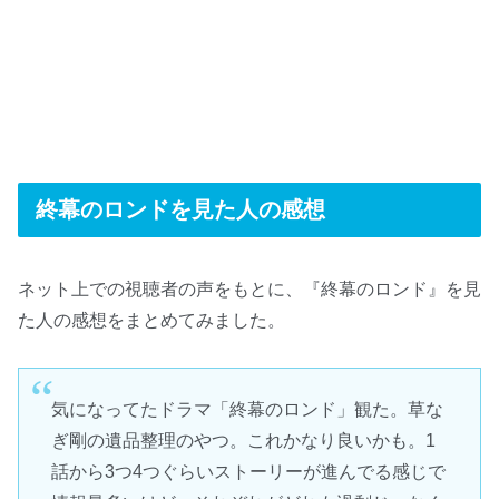
終幕のロンドを見た人の感想
ネット上での視聴者の声をもとに、『終幕のロンド』を見
た人の感想をまとめてみました。
気になってたドラマ「終幕のロンド」観た。草な
ぎ剛の遺品整理のやつ。これかなり良いかも。1
話から3つ4つぐらいストーリーが進んでる感じで