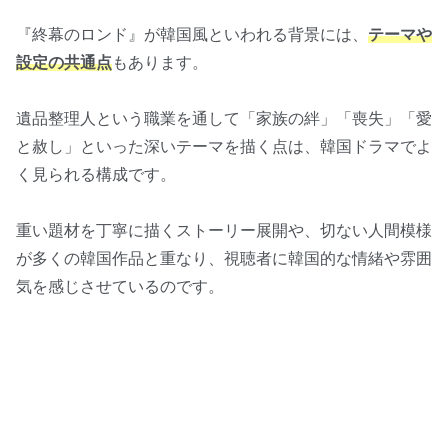
『終幕のロンド』が韓国風といわれる背景には、
テーマや
設定の共通点
もあります。
遺品整理人という職業を通して「家族の絆」「喪失」「愛
と赦し」といった深いテーマを描く点は、韓国ドラマでよ
く見られる構成です。
重い題材を丁寧に描くストーリー展開や、切ない人間模様
が多くの韓国作品と重なり、視聴者に韓国的な情緒や雰囲
気を感じさせているのです。