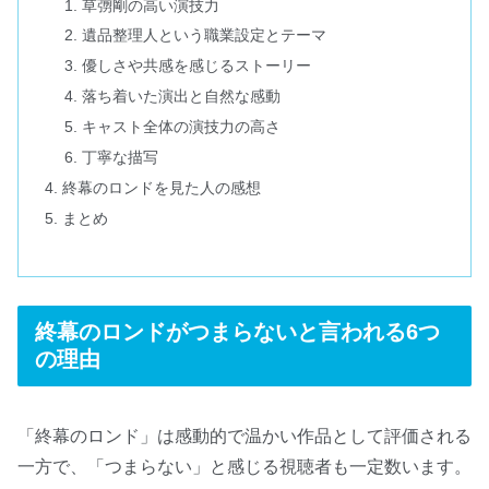
草彅剛の高い演技力
遺品整理人という職業設定とテーマ
優しさや共感を感じるストーリー
落ち着いた演出と自然な感動
キャスト全体の演技力の高さ
丁寧な描写
終幕のロンドを見た人の感想
まとめ
終幕のロンドがつまらないと言われる6つ
の理由
「終幕のロンド」は感動的で温かい作品として評価される
一方で、「つまらない」と感じる視聴者も一定数います。