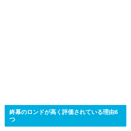
終幕のロンドが高く評価されている理由6
つ