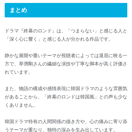
まとめ
ドラマ『終幕のロンド』は、「つまらない」と感じる人と
「深く心に響く」と感じる人が分かれる作品です。
静かな展開や重いテーマが視聴者によっては退屈に映る一
方で、草彅剛さんの繊細な演技や丁寧な脚本が高く評価さ
れています。
また、物語の構成や感情表現に韓国ドラマのような雰囲気
があることから、「終幕のロンドは韓国風」との声も少な
くありません。
韓国ドラマ特有の人間関係の描き方や、心の痛みに寄り添
うテーマが重なり、独特の深みを生み出しています。