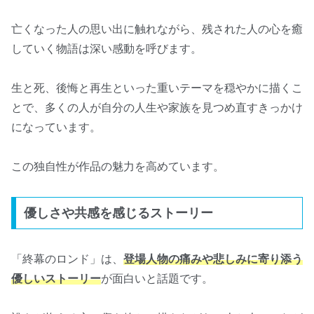
亡くなった人の思い出に触れながら、残された人の心を癒
していく物語は深い感動を呼びます。
生と死、後悔と再生といった重いテーマを穏やかに描くこ
とで、多くの人が自分の人生や家族を見つめ直すきっかけ
になっています。
この独自性が作品の魅力を高めています。
優しさや共感を感じるストーリー
「終幕のロンド」は、
登場人物の痛みや悲しみに寄り添う
優しいストーリー
が面白いと話題です。