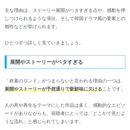
主な理由は、ストーリー展開がベタすぎる点や、感動を押
しつけられるような演出、そして韓国ドラマ風の要素との
相性などが挙げられます。
ひとつずつ詳しく見ていきましょう。
展開やストーリーがベタすぎる
「終幕のロンド」がつまらないと言われる理由の一つは、
展開やストーリーが予想通りで新鮮味に欠ける
ことです。
人の死や再生をテーマにした作品は多く、感動的なエピソ
ードがありながらも、視聴者にとっては「どこかで見たよ
うな流れ」と感じられてしまいます。