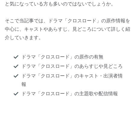
と気になっている方も多いのではないでしょうか。
そこで当記事では、ドラマ「クロスロード」の原作情報を
中心に、キャストやあらすじ、見どころについて詳しく紹
介していきます。
ドラマ「クロスロード」の原作の有無
ドラマ「クロスロード」のあらすじや見どころ
ドラマ「クロスロード」のキャスト・出演者情
報
ドラマ「クロスロード」の主題歌や配信情報