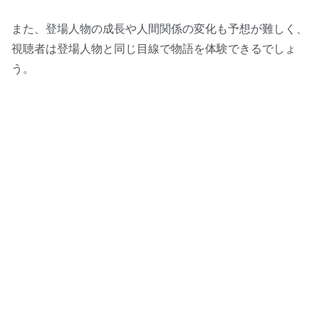
また、登場人物の成長や人間関係の変化も予想が難しく、
視聴者は登場人物と同じ目線で物語を体験できるでしょ
う。