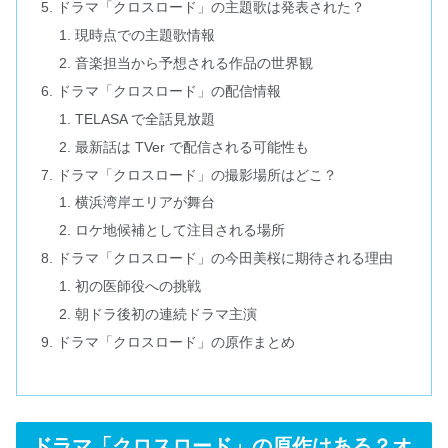
ドラマ「クロスロード」の主題歌は発表された？
現時点での主題歌情報
音楽担当から予想される作品の世界観
ドラマ「クロスロード」の配信情報
TELASA で全話見放題
最新話は TVer で配信される可能性も
ドラマ「クロスロード」の撮影場所はどこ？
横浜湾岸エリアが舞台
ロケ地候補として注目される場所
ドラマ「クロスロード」の今田美桜に期待される理由
初の医師役への挑戦
朝ドラ後初の連続ドラマ主演
ドラマ「クロスロード」の原作まとめ
ドラマ「クロスロード」の原作はある？オ