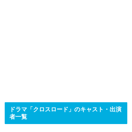
ドラマ「クロスロード」のキャスト・出演
者一覧