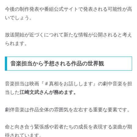
今後の制作発表や番組公式サイトで発表される可能性が高
いでしょう。
放送開始が近づくにつれて新たな情報が公開されると考え
られます。
音楽担当から予想される作品の世界観
音楽担当は映画『＃真相をお話しします』の劇中音楽を担
当した
江崎文武さんが務めます。
劇伴音楽は作品全体の雰囲気を左右する重要な要素です。
命と向き合う緊張感や若者たちの成長を表現する楽曲が期
待されています。