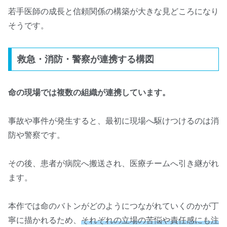
若手医師の成長と信頼関係の構築が大きな見どころになり
そうです。
救急・消防・警察が連携する構図
命の現場では複数の組織が連携しています。
事故や事件が発生すると、最初に現場へ駆けつけるのは消
防や警察です。
その後、患者が病院へ搬送され、医療チームへ引き継がれ
ます。
本作では命のバトンがどのようにつながれていくのかが丁
寧に描かれるため、
それぞれの立場の苦悩や責任感にも注