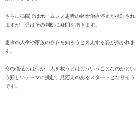
さらに病院ではホームレス患者の延命治療停止が検討され
ますが、遥はその判断に疑問を抱きます。
患者の人生や家族の存在を知ろうと奔走する姿が描かれま
す。
命の価値とは何か、人を救うとはどういうことなのかとい
う難しいテーマに挑む、見応えのあるスタートとなりそう
です。