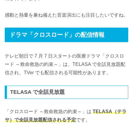
感動と熱量を兼ね備えた音楽演出にも注目したいですね。
ドラマ「クロスロード」の配信情報
テレビ朝日で 7 月 7 日スタートの医療ドラマ「クロスロ
ード ～救命救急の約束～」は、TELASA で全話見放題配
信され、TVer でも配信される可能性があります。
TELASA で全話見放題
「クロスロード ～救命救急の約束～」は
TELASA（テラ
サ）で全話見放題配信される予定
です。