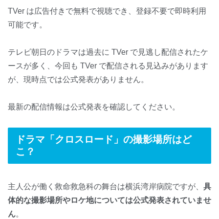
TVer は広告付きで無料で視聴でき、登録不要で即時利用
可能です。
テレビ朝日のドラマは過去に TVer で見逃し配信されたケ
ースが多く、今回も TVer で配信される見込みがあります
が、現時点では公式発表がありません。
最新の配信情報は公式発表を確認してください。
ドラマ「クロスロード」の撮影場所はど
こ？
主人公が働く救命救急科の舞台は横浜湾岸病院ですが、
具
体的な撮影場所やロケ地については公式発表されていませ
ん
。