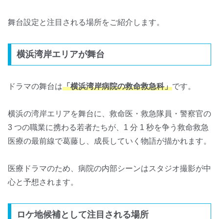
舞台設定と注目される場所をご紹介します。
横浜湾岸エリアが舞台
ドラマの舞台は
「横浜湾岸病院の救命救急科」
です。
横浜の湾岸エリアを舞台に、救命医・救急隊員・警察官の
3 つの職業に携わる若者たちが、1 分 1 秒を争う救命救急
医療の最前線で葛藤し、成長していく物語が描かれます。
医療ドラマのため、病院の内部シーンはスタジオ撮影が中
心と予想されます。
ロケ地候補として注目される場所