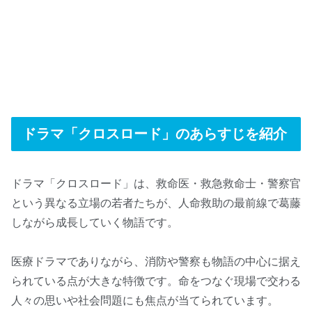
ドラマ「クロスロード」のあらすじを紹介
ドラマ「クロスロード」は、救命医・救急救命士・警察官
という異なる立場の若者たちが、人命救助の最前線で葛藤
しながら成長していく物語です。
医療ドラマでありながら、消防や警察も物語の中心に据え
られている点が大きな特徴です。命をつなぐ現場で交わる
人々の思いや社会問題にも焦点が当てられています。