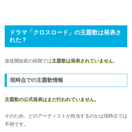
ドラマ「クロスロード」の主題歌は発表さ
れた？
放送開始前の段階では
主題歌は発表されていません
。
現時点での主題歌情報
主題歌の公式発表はまだ行われていません
。
そのため、どのアーティストが担当するのかは現時点では
不明です。