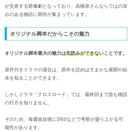
が交差する群像劇となっており、高橋泉さんならではの深
みのある物語に期待が集まっています。
オリジナル脚本だからこその魅力
オリジナル脚本最大の魅力は
先読みができない
ことです。
原作付きドラマの場合は、原作を読めば大まかな展開や結
末を知ることができます。
しかしドラマ「クロスロード」では、最終回まで誰も物語
の行方を知りません。
そのため、毎週放送後にSNSなどで考察が盛り上がる可
能性があります。