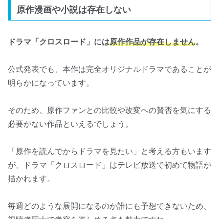
原作漫画や小説は存在しない
ドラマ「クロスロード」には
原作作品が存在しません
。
公式発表でも、本作は完全オリジナルドラマであることが
明らかになっています。
そのため、原作ファンとの比較や改変への賛否を気にする
必要がない作品といえるでしょう。
「原作を読んでからドラマを見たい」と考える方もいます
が、ドラマ「クロスロード」はテレビ放送で初めて物語が
描かれます。
毎週どのような展開になるのか誰にも予想できないため、