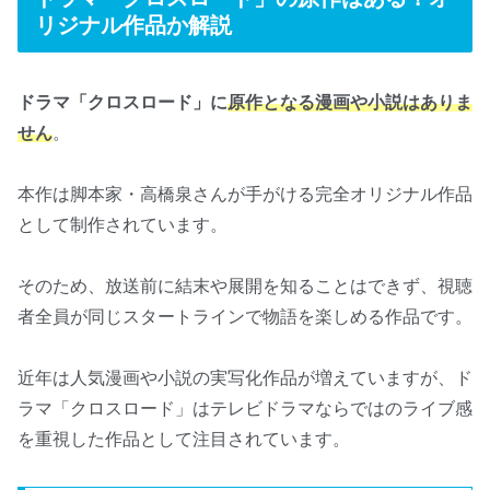
リジナル作品か解説
ドラマ「クロスロード」に
原作となる漫画や小説はありま
せん
。
本作は脚本家・高橋泉さんが手がける完全オリジナル作品
として制作されています。
そのため、放送前に結末や展開を知ることはできず、視聴
者全員が同じスタートラインで物語を楽しめる作品です。
近年は人気漫画や小説の実写化作品が増えていますが、ド
ラマ「クロスロード」はテレビドラマならではのライブ感
を重視した作品として注目されています。