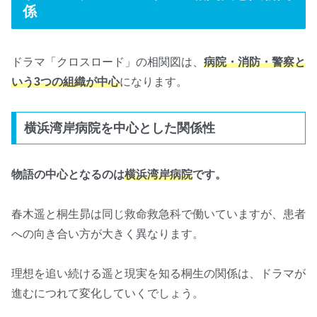
係
ドラマ「クロスロード」の相関図は、
病院・消防・警察と
いう3つの組織が中心
になります。
横浜湾岸病院を中心とした関係性
物語の中心となるのは
横浜湾岸病院
です。
春木遥と桐生昴は同じ救命救急科で働いていますが、患者
への向き合い方が大きく異なります。
理想を追い続ける遥と現実を知る桐生の関係は、ドラマが
進むにつれて変化していくでしょう。