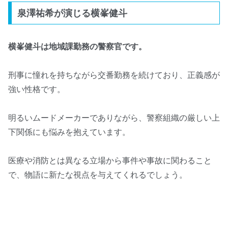
泉澤祐希が演じる横峯健斗
横峯健斗は地域課勤務の警察官です。
刑事に憧れを持ちながら交番勤務を続けており、正義感が
強い性格です。
明るいムードメーカーでありながら、警察組織の厳しい上
下関係にも悩みを抱えています。
医療や消防とは異なる立場から事件や事故に関わること
で、物語に新たな視点を与えてくれるでしょう。