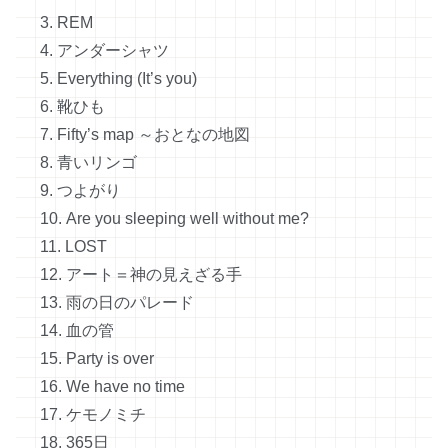
3. REM
4. アンダーシャツ
5. Everything (It’s you)
6. 靴ひも
7. Fifty’s map ～おとなの地図
8. 青いリンゴ
9. つよがり
10. Are you sleeping well without me?
11. LOST
12. アート＝神の見えざる手
13. 雨の日のパレード
14. 血の管
15. Party is over
16. We have no time
17. ケモノミチ
18. 365日