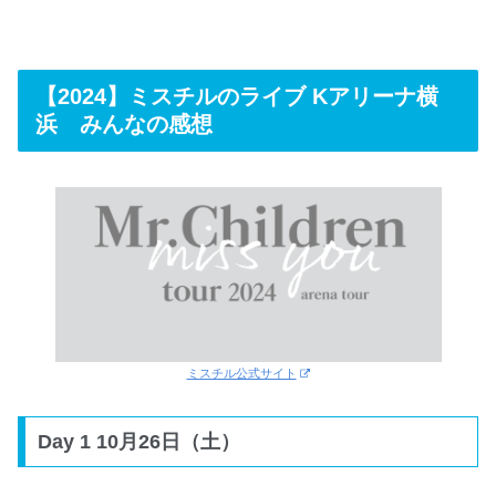
【2024】ミスチルのライブ Kアリーナ横
浜 みんなの感想
ミスチル公式サイト
Day 1 10月26日（土）