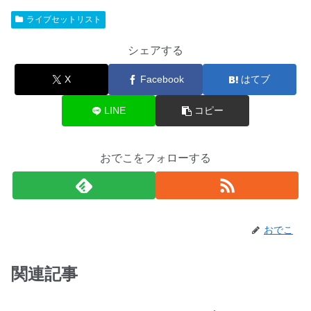
ライブセットリスト
シェアする
X
Facebook
はてブ
LINE
コピー
おでこをフォローする
おでこ
関連記事