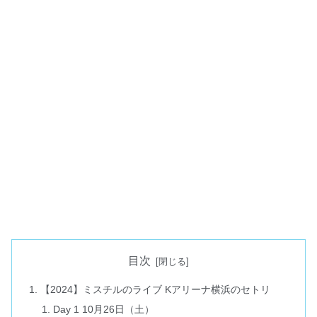
目次
【2024】ミスチルのライブ Kアリーナ横浜のセトリ
Day 1 10月26日（土）