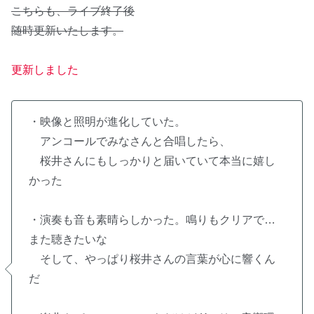
こちらも、ライブ終了後
随時更新いたします。
更新しました
・映像と照明が進化していた。
アンコールでみなさんと合唱したら、
桜井さんにもしっかりと届いていて本当に嬉し
かった
・演奏も音も素晴らしかった。鳴りもクリアで…
また聴きたいな
そして、やっぱり桜井さんの言葉が心に響くん
だ