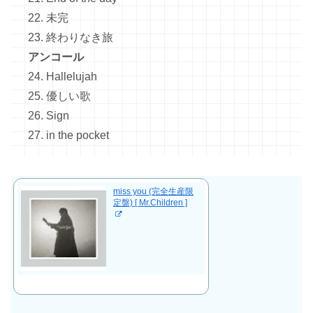
22. 未完
23. 終わりなき旅
アンコール
24. Hallelujah
25. 優しい歌
26. Sign
27. in the pocket
miss you (完全生産限
定盤) [ Mr.Children ]