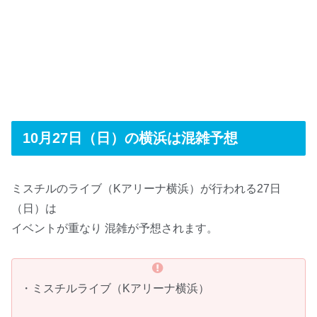
10月27日（日）の横浜は混雑予想
ミスチルのライブ（Kアリーナ横浜）が行われる27日
（日）は
イベントが重なり 混雑が予想されます。
・ミスチルライブ（Kアリーナ横浜）