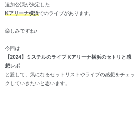
追加公演が決定した
Kアリーナ横浜
でのライブがあります。
楽しみですね♪
今回は
【2024】ミスチルのライブ Kアリーナ横浜のセトリと感
想レポ
と題して、気になるセットリストやライブの感想をチェッ
クしていきたいと思います。