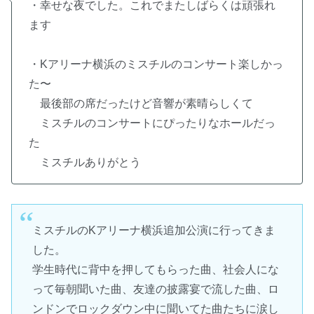
・幸せな夜でした。これでまたしばらくは頑張れ
ます
・Kアリーナ横浜のミスチルのコンサート楽しかっ
た〜
最後部の席だったけど音響が素晴らしくて
ミスチルのコンサートにぴったりなホールだっ
た
ミスチルありがとう
ミスチルのKアリーナ横浜追加公演に行ってきま
した。
学生時代に背中を押してもらった曲、社会人にな
って毎朝聞いた曲、友達の披露宴で流した曲、ロ
ンドンでロックダウン中に聞いてた曲たちに涙し