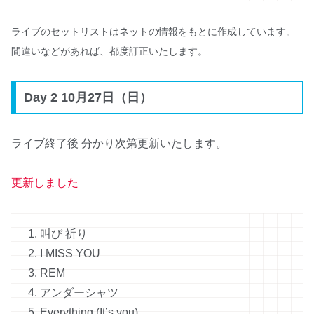
ライブのセットリストはネットの情報をもとに作成しています。
間違いなどがあれば、都度訂正いたします。
Day 2 10月27日（日）
ライブ終了後 分かり次第更新いたします。
更新しました
1. 叫び 祈り
2. I MISS YOU
3. REM
4. アンダーシャツ
5. Everything (It’s you)