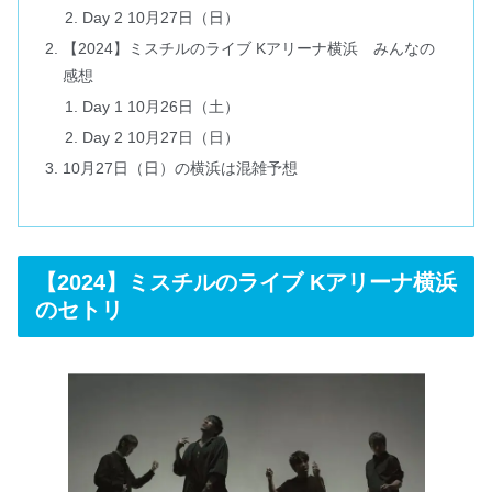
Day 2 10月27日（日）
【2024】ミスチルのライブ Kアリーナ横浜 みんなの
感想
Day 1 10月26日（土）
Day 2 10月27日（日）
10月27日（日）の横浜は混雑予想
【2024】ミスチルのライブ Kアリーナ横浜
のセトリ