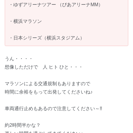
・ゆずアリーナツアー （ぴあアリーナMM）
・横浜マラソン
・日本シリーズ（横浜スタジアム）
うん・・・・
想像しただけで 人 ヒト ひと・・・
マラソンによる交通規制もありますので
時間に余裕をもって出発してくださいね♪
車両通行止めもあるので注意してください～‼
約2時間半かな？