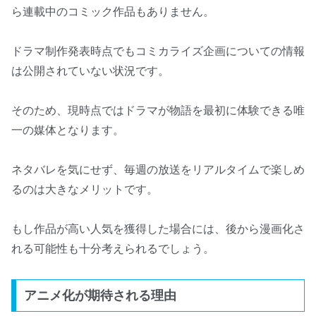
ら連載中のコミック作品もありません。
ドラマ制作発表時点でもコミカライズ企画についての情報
は公開されていない状況です。
そのため、現時点ではドラマが物語を最初に体験できる唯
一の媒体となります。
ネタバレを気にせず、毎週の放送をリアルタイムで楽しめ
るのは大きなメリットです。
もし作品が高い人気を獲得した場合には、後から漫画化さ
れる可能性も十分考えられるでしょう。
アニメ化が期待される理由