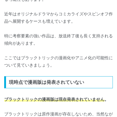
近年はオリジナルドラマからコミカライズやスピンオフ作
品へ展開するケースも増えています。
特に考察要素の強い作品は、放送終了後も長く支持される
傾向があります。
ここではブラックトリックの漫画化やアニメ化の可能性に
ついて見ていきましょう。
現時点で漫画版は発表されていない
ブラックトリックの漫画版は現在発表されていません
。
ブラックトリックは原作漫画が存在しないため、当然なが