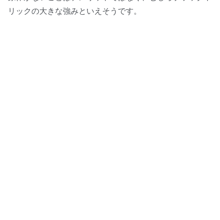
リックの大きな強みといえそうです。