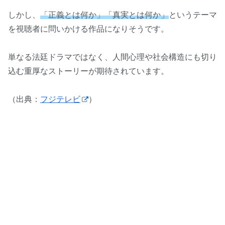
しかし、
「正義とは何か」「真実とは何か」
というテーマ
を視聴者に問いかける作品になりそうです。
単なる法廷ドラマではなく、人間心理や社会構造にも切り
込む重厚なストーリーが期待されています。
（出典：
フジテレビ
）