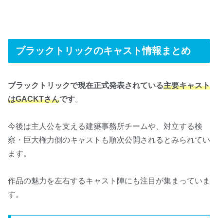
ブラックトリックのキャスト情報まとめ
ブラックトリックで現在正式発表されている
主要キャスト
はGACKTさん
です
。
今後は主人公を支える建築事務所チームや、対立する検
察・巨大権力側のキャストも順次公開されるとみられてい
ます。
作品の魅力を左右するキャスト陣にも注目が集まっていま
す。