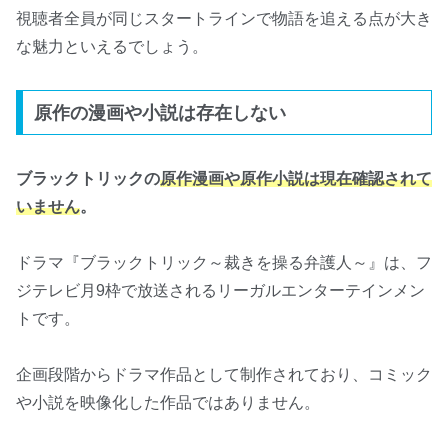
視聴者全員が同じスタートラインで物語を追える点が大き
な魅力といえるでしょう。
原作の漫画や小説は存在しない
ブラックトリックの
原作漫画や原作小説は現在確認されて
いません
。
ドラマ『ブラックトリック～裁きを操る弁護人～』は、フ
ジテレビ月9枠で放送されるリーガルエンターテインメン
トです。
企画段階からドラマ作品として制作されており、コミック
や小説を映像化した作品ではありません。