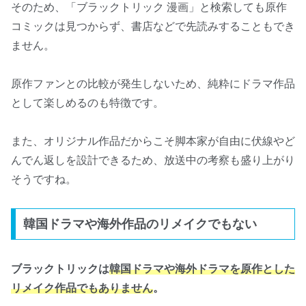
そのため、「ブラックトリック 漫画」と検索しても原作
コミックは見つからず、書店などで先読みすることもでき
ません。
原作ファンとの比較が発生しないため、純粋にドラマ作品
として楽しめるのも特徴です。
また、オリジナル作品だからこそ脚本家が自由に伏線やど
んでん返しを設計できるため、放送中の考察も盛り上がり
そうですね。
韓国ドラマや海外作品のリメイクでもない
ブラックトリックは
韓国ドラマや海外ドラマを原作とした
リメイク作品でもありません
。