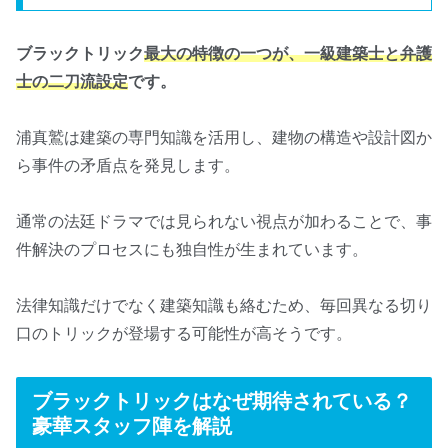
ブラックトリック
最大の特徴の一つが、一級建築士と弁護
士の二刀流設定
です。
浦真鷲は建築の専門知識を活用し、建物の構造や設計図か
ら事件の矛盾点を発見します。
通常の法廷ドラマでは見られない視点が加わることで、事
件解決のプロセスにも独自性が生まれています。
法律知識だけでなく建築知識も絡むため、毎回異なる切り
口のトリックが登場する可能性が高そうです。
ブラックトリックはなぜ期待されている？
豪華スタッフ陣を解説