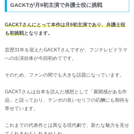
GACKTが月9初主演で弁護士役に挑戦
GACKTさんにとって本作は月9初主演であり、弁護士役
も初挑戦
となります。
芸歴31年を迎えたGACKTさんですが、フジテレビドラマ
への出演自体が今回初めてです。
そのため、ファンの間でも大きな話題になっています。
GACKTさんは台本を読んだ感想として「展開感がある作
品」と語っており、テンポの良いセリフの応酬にも期待を
寄せています。
これまでの代表作とは異なる現代劇で、新たな魅力を見せ
てくれるかもしれませんね。