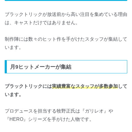
ブラックトリックが放送前から高い注目を集めている理由
は、キャストだけではありません。
制作陣には数々のヒット作を手がけたスタッフが集結して
います。
月9ヒットメーカーが集結
ブラックトリックには
実績豊富なスタッフが多数参加
して
います。
プロデュースを担当する牧野正氏は『ガリレオ』や
『HERO』シリーズを手がけた人物です。