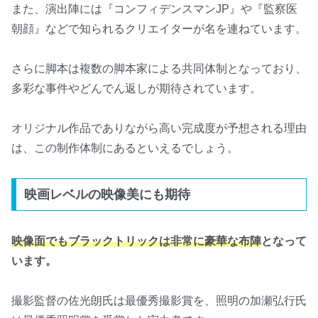
また、演出陣には『コンフィデンスマンJP』や『監察医
朝顔』などで知られるクリエイターが名を連ねています。
さらに脚本は複数の脚本家による共同体制となっており、
多彩な事件やどんでん返しが期待されています。
オリジナル作品でありながら高い完成度が予想される理由
は、この制作体制にあるといえるでしょう。
映画レベルの映像美にも期待
映像面でもブラックトリックは非常に豪華な布陣
となって
います。
撮影監督の佐光朗氏は最優秀撮影賞を、照明の加瀬弘行氏