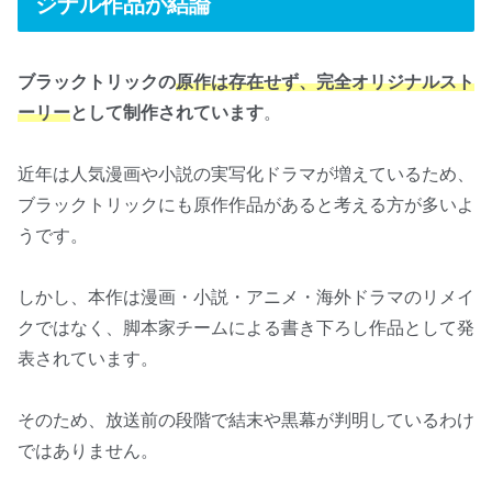
ジナル作品が結論
ブラックトリックの
原作は存在せず、完全オリジナルスト
ーリー
として制作されています
。
近年は人気漫画や小説の実写化ドラマが増えているため、
ブラックトリックにも原作作品があると考える方が多いよ
うです。
しかし、本作は漫画・小説・アニメ・海外ドラマのリメイ
クではなく、脚本家チームによる書き下ろし作品として発
表されています。
そのため、放送前の段階で結末や黒幕が判明しているわけ
ではありません。