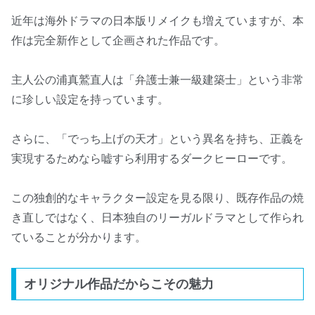
近年は海外ドラマの日本版リメイクも増えていますが、本
作は完全新作として企画された作品です。
主人公の浦真鷲直人は「弁護士兼一級建築士」という非常
に珍しい設定を持っています。
さらに、「でっち上げの天才」という異名を持ち、正義を
実現するためなら嘘すら利用するダークヒーローです。
この独創的なキャラクター設定を見る限り、既存作品の焼
き直しではなく、日本独自のリーガルドラマとして作られ
ていることが分かります。
オリジナル作品だからこその魅力