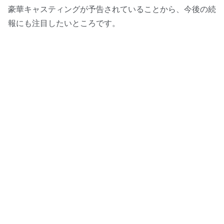
豪華キャスティングが予告されていることから、今後の続
報にも注目したいところです。