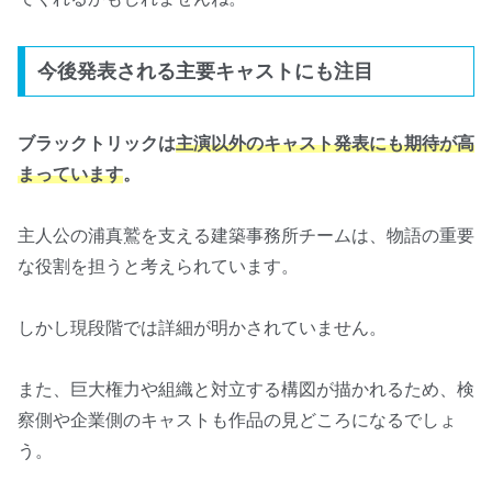
今後発表される主要キャストにも注目
ブラックトリックは
主演以外のキャスト発表にも期待が高
まっています
。
主人公の浦真鷲を支える建築事務所チームは、物語の重要
な役割を担うと考えられています。
しかし現段階では詳細が明かされていません。
また、巨大権力や組織と対立する構図が描かれるため、検
察側や企業側のキャストも作品の見どころになるでしょ
う。