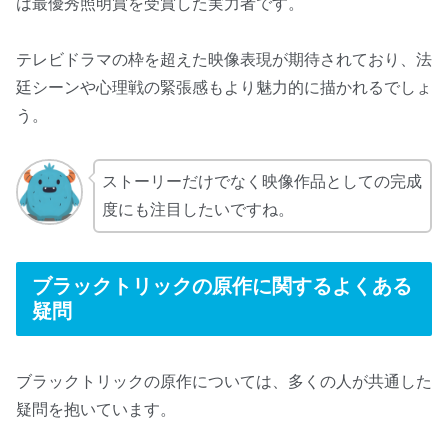
は最優秀照明賞を受賞した実力者です。
テレビドラマの枠を超えた映像表現が期待されており、法
廷シーンや心理戦の緊張感もより魅力的に描かれるでしょ
う。
ストーリーだけでなく映像作品としての完成
度にも注目したいですね。
ブラックトリックの原作に関するよくある
疑問
ブラックトリックの原作については、多くの人が共通した
疑問を抱いています。