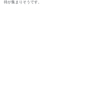
待が集まりそうです。