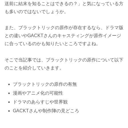
送前に結末を知ることはできるの？」と気になっている方
も多いのではないでしょうか。
また、ブラックトリックの原作が存在するなら、ドラマ版
との違いやGACKTさんのキャスティングが原作イメージ
に合っているのかも知りたいところですよね。
そこで当記事では、ブラックトリックの原作について以下
のことを紹介していきます。
ブラックトリックの原作の有無
漫画やアニメ化の可能性
ドラマのあらすじや世界観
GACKTさんや制作陣の見どころ