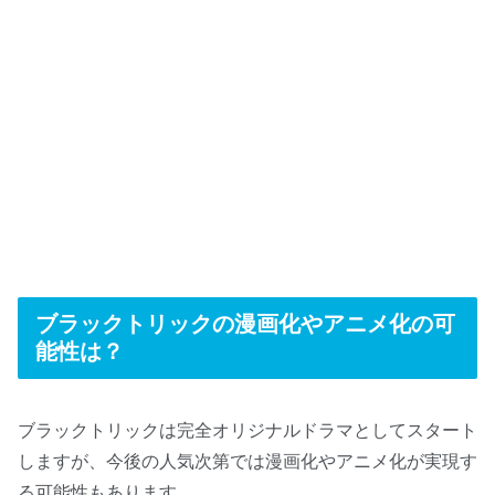
ブラックトリックの漫画化やアニメ化の可
能性は？
ブラックトリックは完全オリジナルドラマとしてスタート
しますが、今後の人気次第では漫画化やアニメ化が実現す
る可能性もあります。