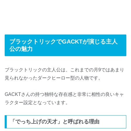
ブラックトリックでGACKTが演じる主人
公の魅力
ブラックトリックの主人公は、これまでの月9ではあまり
見られなかったダークヒーロー型の人物です。
GACKTさんの持つ独特な存在感と非常に相性の良いキャ
ラクター設定となっています。
「でっち上げの天才」と呼ばれる理由