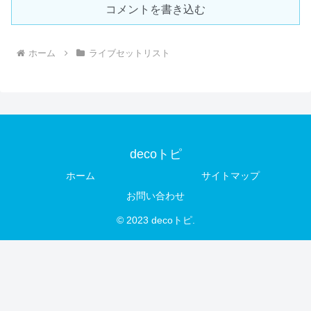
コメントを書き込む
ホーム
ライブセットリスト
decoトピ
ホーム
サイトマップ
お問い合わせ
© 2023 decoトピ.