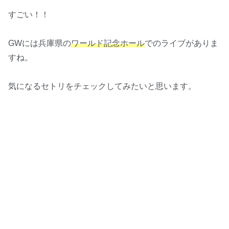
すごい！！
GWには兵庫県の
ワールド記念ホール
でのライブがありま
すね。
気になるセトリをチェックしてみたいと思います。