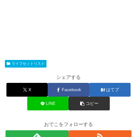
ライブセットリスト
シェアする
X
Facebook
はてブ
LINE
コピー
おでこをフォローする