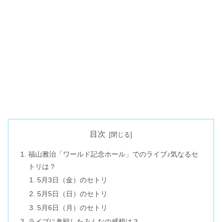
目次
福山雅治「ワールド記念ホール」でのライブ♪気なるセ
トリは？
5月3日（金）のセトリ
5月5日（日）のセトリ
5月6日（月）のセトリ
ライブに参戦したみんなの感想は？