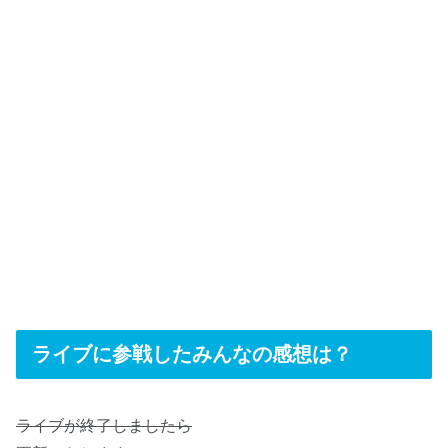
ライブに参戦したみんなの感想は？
ライブが終了しましたら