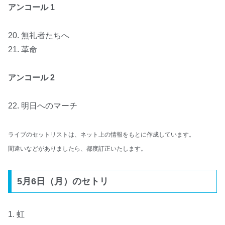
アンコール
1
20. 無礼者たちへ
21. 革命
アンコール 2
22. 明日へのマーチ
ライブのセットリストは、ネット上の情報をもとに作成しています。
間違いなどがありましたら、都度訂正いたします。
5月6日（月）のセトリ
1. 虹