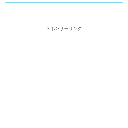
スポンサーリンク