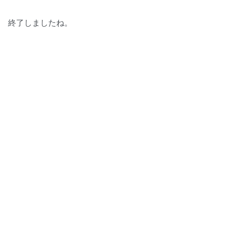
終了しましたね。