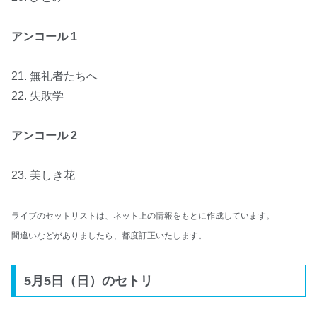
アンコール
1
21. 無礼者たちへ
22. 失敗学
アンコール 2
23. 美しき花
ライブのセットリストは、ネット上の情報をもとに作成しています。
間違いなどがありましたら、都度訂正いたします。
5月5日（日）のセトリ