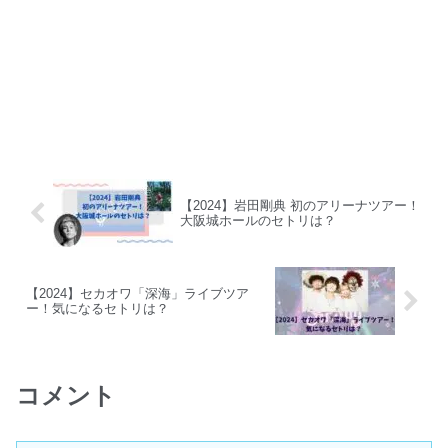
【2024】岩田剛典 初のアリーナツアー！
大阪城ホールのセトリは？
【2024】セカオワ「深海」ライブツア
ー！気になるセトリは？
コメント