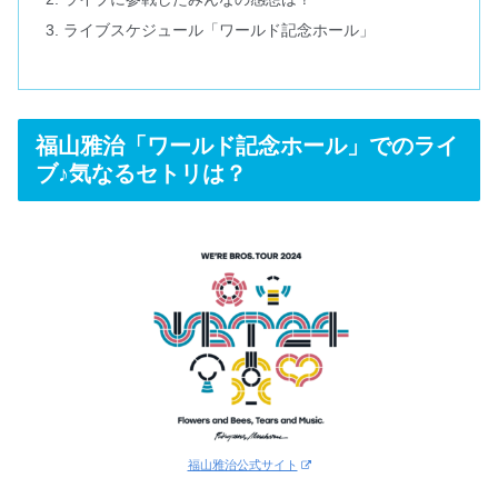
ライブスケジュール「ワールド記念ホール」
福山雅治「ワールド記念ホール」でのライ
ブ♪気なるセトリは？
福山雅治公式サイト