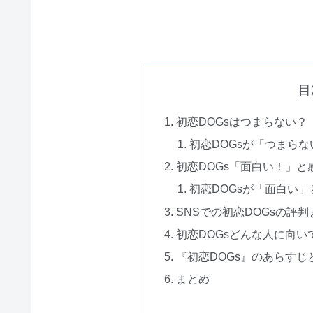
目
初恋DOGsはつまらない？
初恋DOGsが「つまら
初恋DOGs「面白い！」と
初恋DOGsが「面白い」
SNSでの初恋DOGsの評判
初恋DOGsどんな人に向い
『初恋DOGs』のあらすじ
まとめ