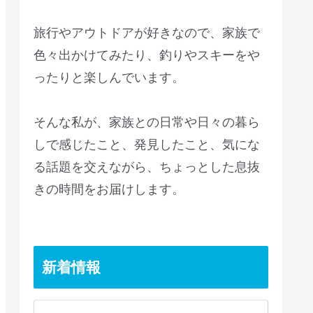
旅行やアウトドアが好きなので、家族で
色々出かけてみたり、釣りやスキーをや
ったりと楽しんでいます。
そんな私が、家族との日常や日々の暮ら
しで感じたこと、発見したこと、気にな
る話題を交えながら、ちょっとした息抜
きの時間をお届けします。
新着情報