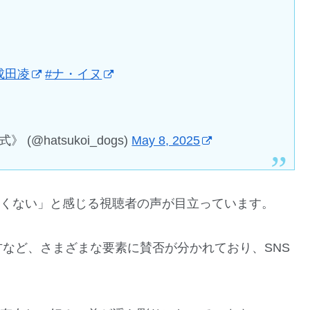
成田凌
#ナ・イヌ
(@hatsukoi_dogs)
May 8, 2025
白くない」と感じる視聴者の声が目立っています。
など、さまざまな要素に賛否が分かれており、SNS