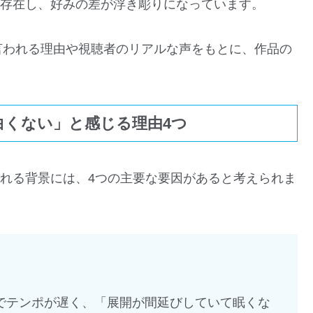
も存在し、好みの差が浮き彫りになっています。
言われる理由や視聴者のリアルな声をもとに、作品の
白くない」と感じる理由4つ
される背景には、4つの主要な要因があると考えられま
かでテンポが遅く、「展開が間延びしていて眠くな