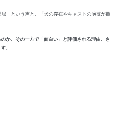
退屈」という声と、「犬の存在やキャストの演技が最
るのか、その一方で「面白い」と評価される理由、さ
ます。