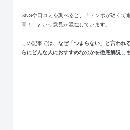
SNSや口コミを調べると、「テンポが遅くて
高！」という意見が混在しています。
この記事では、
なぜ「つまらない」と言われ
らにどんな人におすすめなのかを徹底解説
し