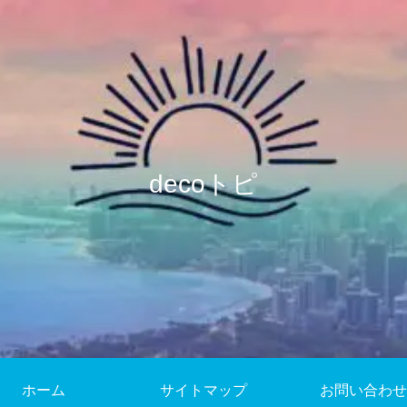
decoトピ
ホーム
サイトマップ
お問い合わせ