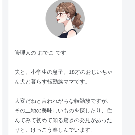
管理人の おでこ です。
夫と、小学生の息子、18才のおじいちゃ
ん犬と暮らす転勤族ママです。
大変だねと言われがちな転勤族ですが、
その土地の美味しいものを探したり、住
んでみて初めて知る驚きの発見があった
りと、けっこう楽しんでいます。