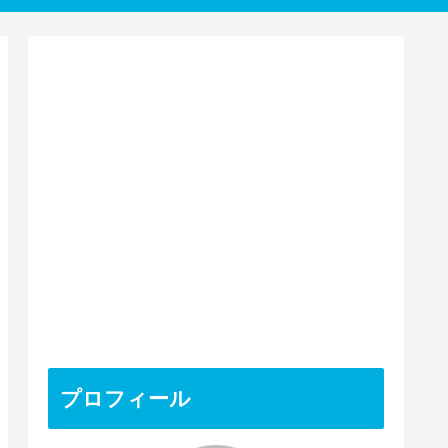
プロフィール