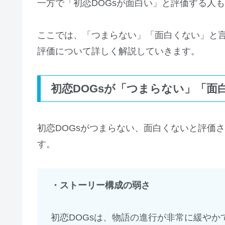
一方で「初恋DOGsが面白い」と評価する人
ここでは、「つまらない」「面白くない」と
評価について詳しく解説していきます。
初恋DOGsが「つまらない」「面
初恋DOGsがつまらない、面白くないと評価
す。
・ストーリー構成の弱さ
初恋DOGsは、物語の進行が非常に緩や