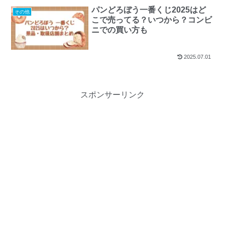
パンどろぼう一番くじ2025はど
その他
こで売ってる？いつから？コンビ
ニでの買い方も
2025.07.01
スポンサーリンク