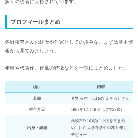
多くの読者に支持されています。
プロフィールまとめ
冬野夜空さんの経歴や作家としての歩みを、まずは基本情
報から見てみましょう。
年齢や代表作、作風の特徴などを一覧にまとめました。
項目
内容
名前
冬野 夜空（ふゆの よぞら）さん
生年月日
1997年12月19日（現在27歳）
高校2年生の頃に小説を書き始
出身・経歴
め、目白大学在学中の2019年に
デビュー