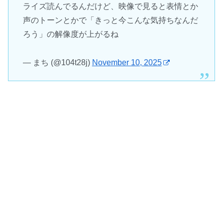
ライズ読んでるんだけど、映像で見ると表情とか
声のトーンとかで「きっと今こんな気持ちなんだ
ろう」の解像度が上がるね
— まち (@104t28j)
November 10, 2025