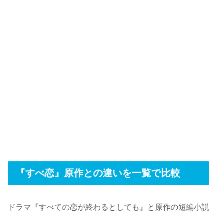
『すべ恋』原作との違いを一覧で比較
ドラマ『すべての恋が終わるとしても』と原作の短編小説