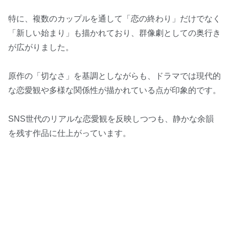
特に、複数のカップルを通して「恋の終わり」だけでなく
「新しい始まり」も描かれており、群像劇としての奥行き
が広がりました。
原作の「切なさ」を基調としながらも、ドラマでは現代的
な恋愛観や多様な関係性が描かれている点が印象的です。
SNS世代のリアルな恋愛観を反映しつつも、静かな余韻
を残す作品に仕上がっています。