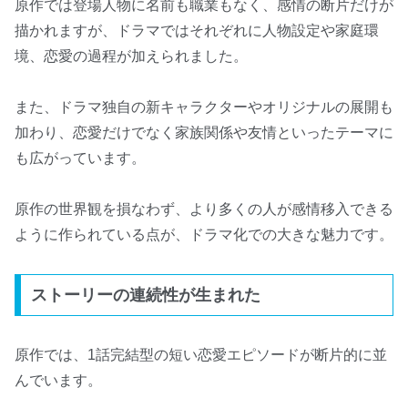
原作では登場人物に名前も職業もなく、感情の断片だけが
描かれますが、ドラマではそれぞれに人物設定や家庭環
境、恋愛の過程が加えられました。
また、ドラマ独自の新キャラクターやオリジナルの展開も
加わり、恋愛だけでなく家族関係や友情といったテーマに
も広がっています。
原作の世界観を損なわず、より多くの人が感情移入できる
ように作られている点が、ドラマ化での大きな魅力です。
ストーリーの連続性が生まれた
原作では、1話完結型の短い恋愛エピソードが断片的に並
んでいます。