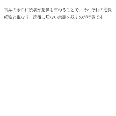
言葉の余白に読者が想像を重ねることで、それぞれの恋愛
経験と重なり、読後に切ない余韻を残すのが特徴です。