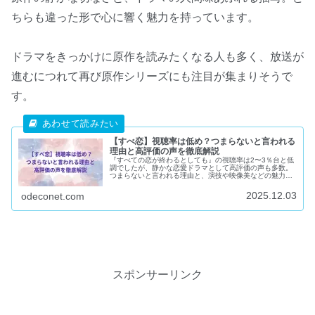
ちらも違った形で心に響く魅力を持っています。
ドラマをきっかけに原作を読みたくなる人も多く、放送が
進むにつれて再び原作シリーズにも注目が集まりそうで
す。
【すべ恋】視聴率は低め？つまらないと言われる
理由と高評価の声を徹底解説
『すべての恋が終わるとしても』の視聴率は2〜3％台と低
調でしたが、静かな恋愛ドラマとして高評価の声も多数。
つまらないと言われる理由と、演技や映像美などの魅力を
徹底解説します。
2025.12.03
odeconet.com
スポンサーリンク