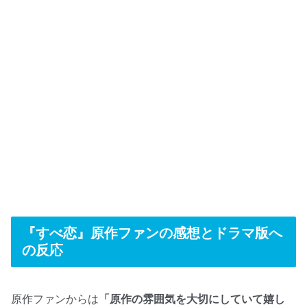
『すべ恋』原作ファンの感想とドラマ版へ
の反応
原作ファンからは
「原作の雰囲気を大切にしていて嬉し