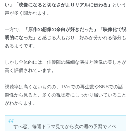
い」「映像になると切なさがよりリアルに伝わる」
という
声が多く聞かれます。
一方で、
「原作の想像の余白が好きだった」「映像化で説
明的になった」
と感じる人もおり、好みが分かれる部分も
あるようです。
しかし全体的には、俳優陣の繊細な演技と映像の美しさが
高く評価されています。
視聴率は高くないものの、TVerでの再生数やSNSでの話
題性から見ると、多くの視聴者にしっかり届いていること
がわかります。
すべ恋、毎週ドラマ見てから次の週の予習でノベ