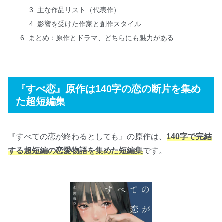
主な作品リスト（代表作）
影響を受けた作家と創作スタイル
まとめ：原作とドラマ、どちらにも魅力がある
『すべ恋』原作は140字の恋の断片を集め
た超短編集
『すべての恋が終わるとしても』の原作は、
140字で完結
する超短編の恋愛物語を集めた短編集
です。