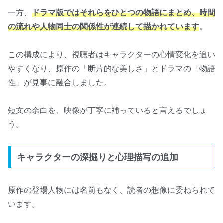
一方、
ドラマ版ではそれらをひとつの物語にまとめ、時間
の流れや人物同士の関係性が連続して描かれています
。
この構成により、視聴者はキャラクターの心情変化を追い
やすくなり、原作の「断片的な美しさ」とドラマの「物語
性」が見事に融合しました。
短文の余白を、映像が丁寧に補っていると言えるでしょ
う。
キャラクターの深掘りと心理描写の追加
原作の登場人物には名前もなく、読者の想像に委ねられて
います。